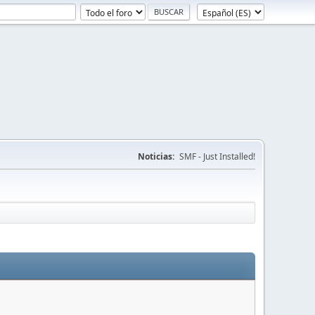
Noticias:
SMF - Just Installed!