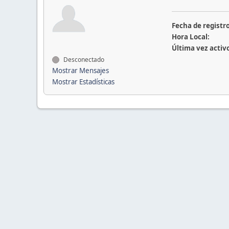
Fecha de registro
Hora Local:
Última vez activ
Desconectado
Mostrar Mensajes
Mostrar Estadísticas