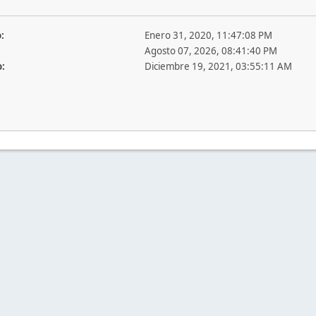
:
Enero 31, 2020, 11:47:08 PM
Agosto 07, 2026, 08:41:40 PM
o:
Diciembre 19, 2021, 03:55:11 AM