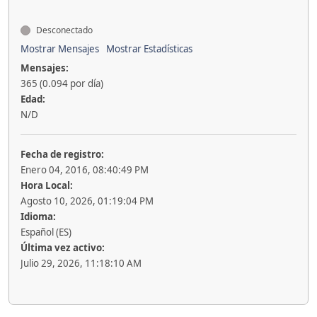
Desconectado
Mostrar Mensajes
Mostrar Estadísticas
Mensajes:
365 (0.094 por día)
Edad:
N/D
Fecha de registro:
Enero 04, 2016, 08:40:49 PM
Hora Local:
Agosto 10, 2026, 01:19:04 PM
Idioma:
Español (ES)
Última vez activo:
Julio 29, 2026, 11:18:10 AM