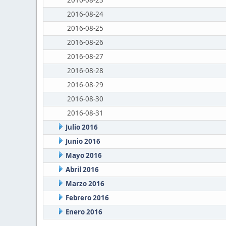
2016-08-23
2016-08-24
2016-08-25
2016-08-26
2016-08-27
2016-08-28
2016-08-29
2016-08-30
2016-08-31
Julio 2016
Junio 2016
Mayo 2016
Abril 2016
Marzo 2016
Febrero 2016
Enero 2016