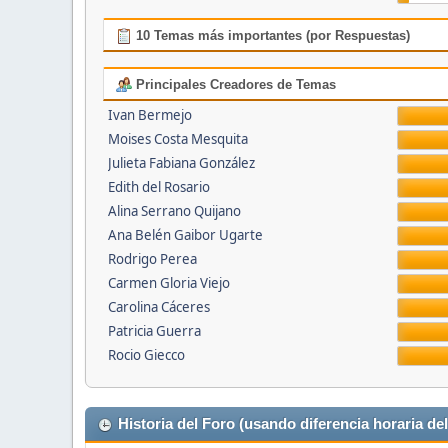
10 Temas más importantes (por Respuestas)
Principales Creadores de Temas
Ivan Bermejo
Moises Costa Mesquita
Julieta Fabiana González
Edith del Rosario
Alina Serrano Quijano
Ana Belén Gaibor Ugarte
Rodrigo Perea
Carmen Gloria Viejo
Carolina Cáceres
Patricia Guerra
Rocio Giecco
Historia del Foro (usando diferencia horaria del