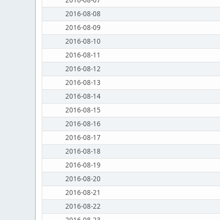
2016-08-07
2016-08-08
2016-08-09
2016-08-10
2016-08-11
2016-08-12
2016-08-13
2016-08-14
2016-08-15
2016-08-16
2016-08-17
2016-08-18
2016-08-19
2016-08-20
2016-08-21
2016-08-22