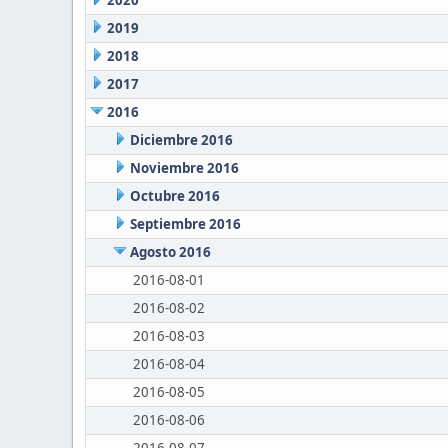
2020
2019
2018
2017
2016
Diciembre 2016
Noviembre 2016
Octubre 2016
Septiembre 2016
Agosto 2016
2016-08-01
2016-08-02
2016-08-03
2016-08-04
2016-08-05
2016-08-06