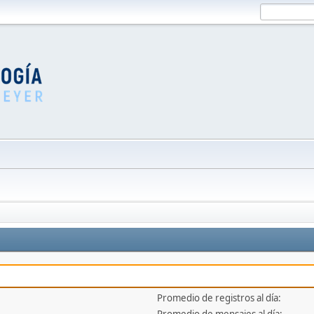
Promedio de registros al día: