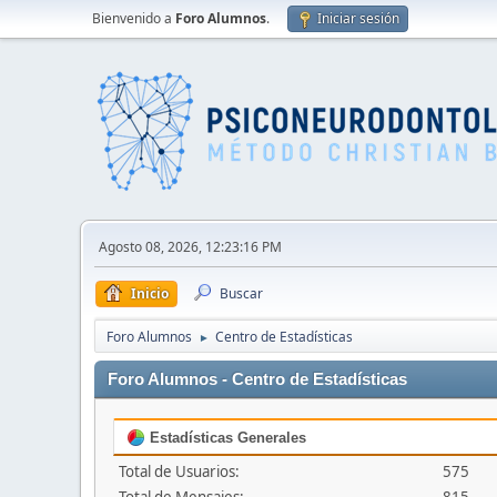
Bienvenido a
Foro Alumnos
.
Iniciar sesión
Agosto 08, 2026, 12:23:16 PM
Inicio
Buscar
Foro Alumnos
Centro de Estadísticas
►
Foro Alumnos - Centro de Estadísticas
Estadísticas Generales
Total de Usuarios:
575