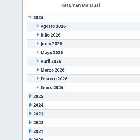
Resumen Mensual
2026
Agosto 2026
Julio 2026
Junio 2026
Mayo 2026
Abril 2026
Marzo 2026
Febrero 2026
Enero 2026
2025
2024
2023
2022
2021