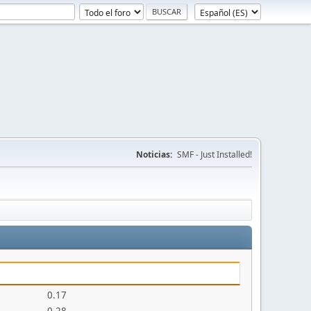
Noticias:
SMF - Just Installed!
0.17