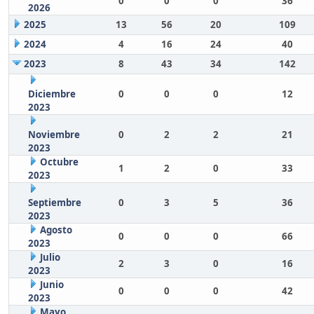
0
0
0
36
2026
2025
13
56
20
109
2024
4
16
24
40
2023
8
43
34
142
Diciembre
0
0
0
12
2023
Noviembre
0
2
2
21
2023
Octubre
1
2
0
33
2023
Septiembre
0
3
5
36
2023
Agosto
0
0
0
66
2023
Julio
2
3
0
16
2023
Junio
0
0
0
42
2023
Mayo