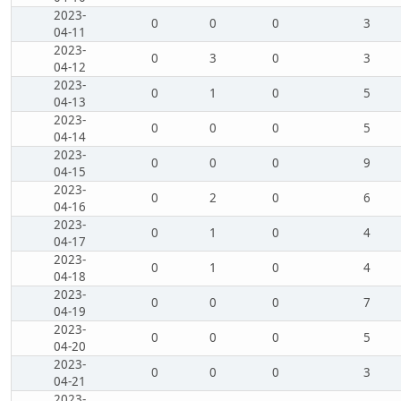
2023-
0
0
0
3
04-11
2023-
0
3
0
3
04-12
2023-
0
1
0
5
04-13
2023-
0
0
0
5
04-14
2023-
0
0
0
9
04-15
2023-
0
2
0
6
04-16
2023-
0
1
0
4
04-17
2023-
0
1
0
4
04-18
2023-
0
0
0
7
04-19
2023-
0
0
0
5
04-20
2023-
0
0
0
3
04-21
2023-