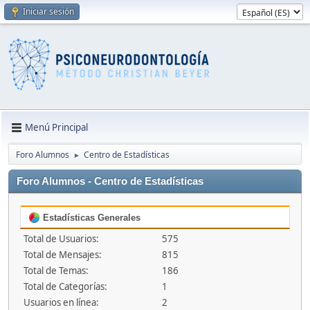
Iniciar sesión
Menú Principal
Foro Alumnos
Centro de Estadísticas
►
Foro Alumnos - Centro de Estadísticas
Estadísticas Generales
Total de Usuarios:
575
Total de Mensajes:
815
Total de Temas:
186
Total de Categorías:
1
Usuarios en línea:
2