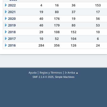
2022
4
16
36
153
2021
19
80
37
17
2020
40
176
19
56
2019
40
179
80
53
2018
29
108
152
10
2017
10
52
104
6
2016
284
356
126
24
|
|
Ayuda
Reglas y Términos
Ir Arriba ▲
,
SMF 2.1.6 © 2025
Simple Machines