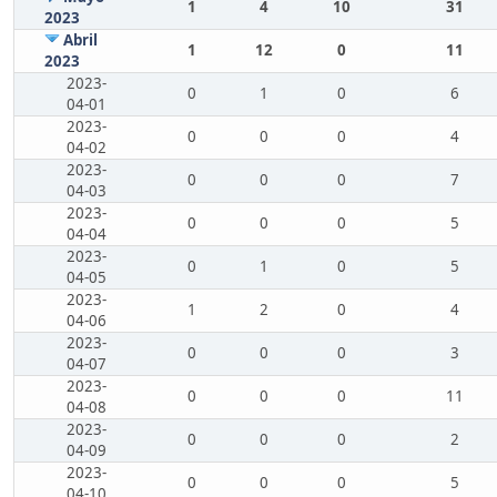
1
4
10
31
2023
Abril
1
12
0
11
2023
2023-
0
1
0
6
04-01
2023-
0
0
0
4
04-02
2023-
0
0
0
7
04-03
2023-
0
0
0
5
04-04
2023-
0
1
0
5
04-05
2023-
1
2
0
4
04-06
2023-
0
0
0
3
04-07
2023-
0
0
0
11
04-08
2023-
0
0
0
2
04-09
2023-
0
0
0
5
04-10