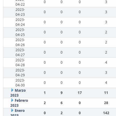
0
0
0
3
04-22
2023-
0
0
0
3
04-23
2023-
0
0
0
3
04-24
2023-
0
0
0
2
04-25
2023-
0
0
0
2
04-26
2023-
0
0
0
2
04-27
2023-
0
0
0
4
04-28
2023-
0
0
0
3
04-29
2023-
0
0
0
4
04-30
Marzo
1
9
17
11
2023
Febrero
2
6
0
28
2023
Enero
0
2
0
142
2023