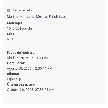
Desconectado
Mostrar Mensajes
Mostrar Estadísticas
Mensajes:
10 (0.004 por día)
Edad:
N/D
Fecha de registro:
Abril 05, 2019, 05:21:54 PM
Hora Local:
Agosto 08, 2026, 12:36:11 PM
Idioma:
Español (ES)
Última vez activo:
Octubre 26, 2023, 07:33:53 AM