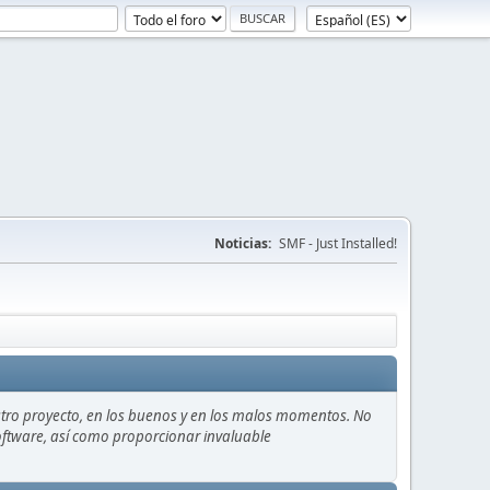
Noticias:
SMF - Just Installed!
stro proyecto, en los buenos y en los malos momentos. No
 software, así como proporcionar invaluable