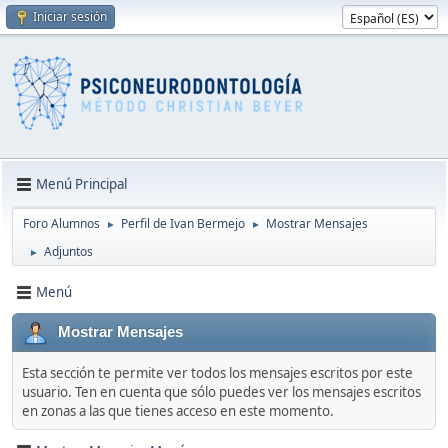
Iniciar sesión
Menú Principal
Foro Alumnos
Perfil de Ivan Bermejo
Mostrar Mensajes
►
►
Adjuntos
►
Menú
Mostrar Mensajes
Esta sección te permite ver todos los mensajes escritos por este
usuario. Ten en cuenta que sólo puedes ver los mensajes escritos
en zonas a las que tienes acceso en este momento.