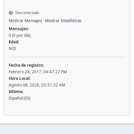
Desconectado
Mostrar Mensajes
Mostrar Estadísticas
Mensajes:
0 (0 por día)
Edad:
N/D
Fecha de registro:
Febrero 28, 2017, 04:47:22 PM
Hora Local:
Agosto 08, 2026, 05:31:32 AM
Idioma:
Español (ES)