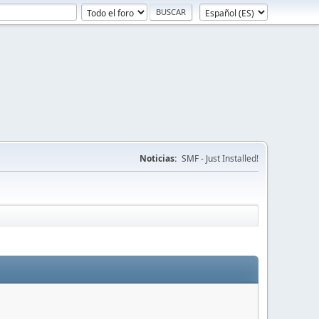
Noticias:
SMF - Just Installed!