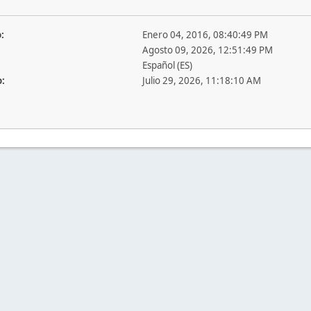
:
Enero 04, 2016, 08:40:49 PM
Agosto 09, 2026, 12:51:49 PM
Español (ES)
o:
Julio 29, 2026, 11:18:10 AM