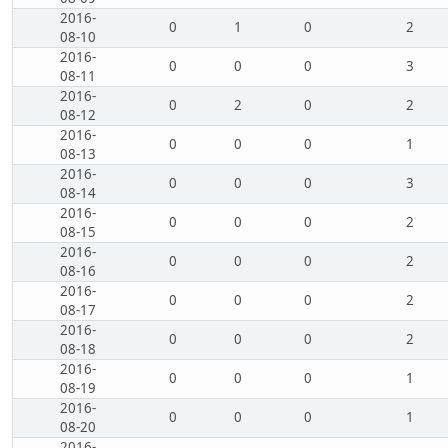
2016-
0
1
0
2
08-10
2016-
0
0
0
3
08-11
2016-
0
2
0
2
08-12
2016-
0
0
0
1
08-13
2016-
0
0
0
3
08-14
2016-
0
0
0
2
08-15
2016-
0
0
0
2
08-16
2016-
0
0
0
2
08-17
2016-
0
0
0
2
08-18
2016-
0
0
0
1
08-19
2016-
0
0
0
1
08-20
2016-