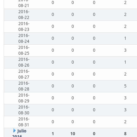
0
0
0
2
08-21
2016-
0
0
0
2
08-22
2016-
0
0
0
2
08-23
2016-
0
0
0
1
08-24
2016-
0
0
0
3
08-25
2016-
0
0
0
1
08-26
2016-
0
0
0
2
08-27
2016-
0
0
0
5
08-28
2016-
0
0
0
3
08-29
2016-
0
0
0
3
08-30
2016-
0
0
0
2
08-31
Julio
1
10
0
8
2016