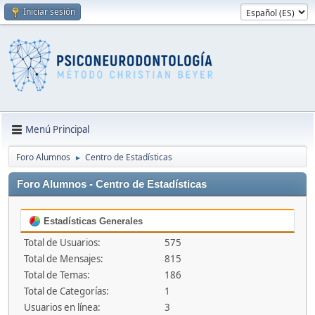
Iniciar sesión
Menú Principal
Foro Alumnos
Centro de Estadísticas
►
Foro Alumnos - Centro de Estadísticas
Estadísticas Generales
Total de Usuarios:
575
Total de Mensajes:
815
Total de Temas:
186
Total de Categorías:
1
Usuarios en línea:
3