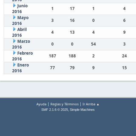
Junio
1
17
1
4
2016
Mayo
3
16
0
6
2016
Abril
4
13
4
9
2016
Marzo
0
0
54
3
2016
Febrero
187
188
2
24
2016
Enero
77
79
9
15
2016
|
|
Ayuda
Reglas y Términos
Ir Arriba ▲
,
SMF 2.1.6 © 2025
Simple Machines