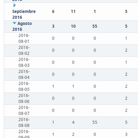
Septiembre
6
11
1
5
2016
Agosto
3
10
55
5
2016
2016-
0
0
0
1
08-01
2016-
0
0
0
2
08-02
2016-
0
0
0
1
08-03
2016-
0
0
0
2
08-04
2016-
1
1
0
2
08-05
2016-
0
0
0
2
08-06
2016-
0
0
0
2
08-07
2016-
1
4
55
5
08-08
2016-
1
2
0
3
08-09