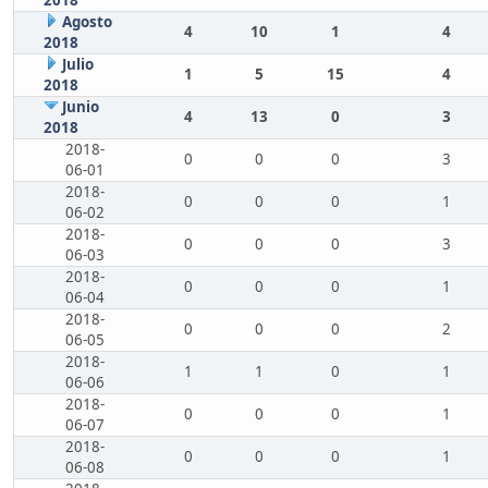
Agosto
4
10
1
4
2018
Julio
1
5
15
4
2018
Junio
4
13
0
3
2018
2018-
0
0
0
3
06-01
2018-
0
0
0
1
06-02
2018-
0
0
0
3
06-03
2018-
0
0
0
1
06-04
2018-
0
0
0
2
06-05
2018-
1
1
0
1
06-06
2018-
0
0
0
1
06-07
2018-
0
0
0
1
06-08