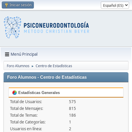
Iniciar sesión
Menú Principal
Foro Alumnos
Centro de Estadísticas
►
Foro Alumnos - Centro de Estadísticas
Estadísticas Generales
Total de Usuarios:
575
Total de Mensajes:
815
Total de Temas:
186
Total de Categorías:
1
Usuarios en línea:
2