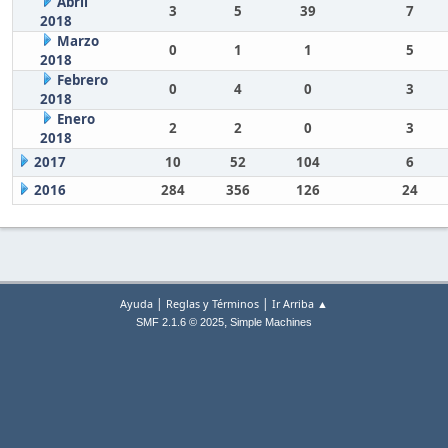
Abril
3
5
39
7
2018
Marzo
0
1
1
5
2018
Febrero
0
4
0
3
2018
Enero
2
2
0
3
2018
2017
10
52
104
6
2016
284
356
126
24
|
|
Ayuda
Reglas y Términos
Ir Arriba ▲
,
SMF 2.1.6 © 2025
Simple Machines