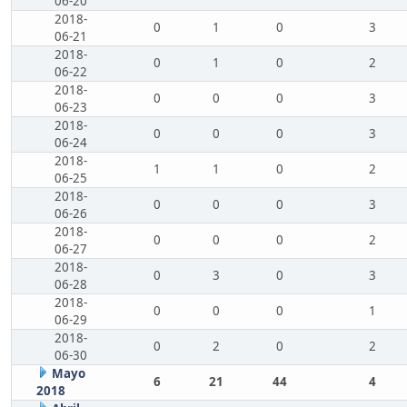
06-20
2018-
0
1
0
3
06-21
2018-
0
1
0
2
06-22
2018-
0
0
0
3
06-23
2018-
0
0
0
3
06-24
2018-
1
1
0
2
06-25
2018-
0
0
0
3
06-26
2018-
0
0
0
2
06-27
2018-
0
3
0
3
06-28
2018-
0
0
0
1
06-29
2018-
0
2
0
2
06-30
Mayo
6
21
44
4
2018