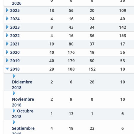
0
0
0
36
2026
2025
13
56
20
109
2024
4
16
24
40
2023
8
43
34
142
2022
4
16
36
153
2021
19
80
37
17
2020
40
176
19
56
2019
40
179
80
53
2018
29
108
152
10
Diciembre
2
6
28
10
2018
Noviembre
2
9
0
10
2018
Octubre
1
13
1
6
2018
Septiembre
4
19
23
6
2018