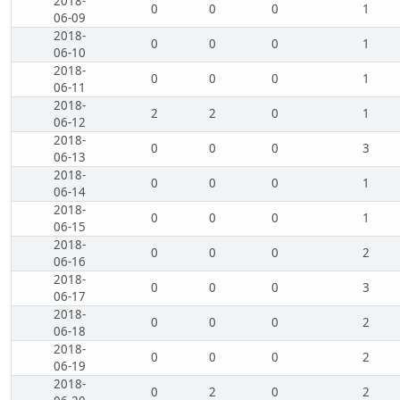
2018-
0
0
0
1
06-09
2018-
0
0
0
1
06-10
2018-
0
0
0
1
06-11
2018-
2
2
0
1
06-12
2018-
0
0
0
3
06-13
2018-
0
0
0
1
06-14
2018-
0
0
0
1
06-15
2018-
0
0
0
2
06-16
2018-
0
0
0
3
06-17
2018-
0
0
0
2
06-18
2018-
0
0
0
2
06-19
2018-
0
2
0
2