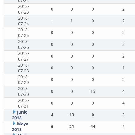
07-22
2018-
0
0
0
2
07-23
2018-
1
1
0
2
07-24
2018-
0
0
0
2
07-25
2018-
0
0
0
2
07-26
2018-
0
0
0
2
07-27
2018-
0
0
0
1
07-28
2018-
0
0
0
2
07-29
2018-
0
0
15
4
07-30
2018-
0
0
0
4
07-31
Junio
4
13
0
3
2018
Mayo
6
21
44
4
2018