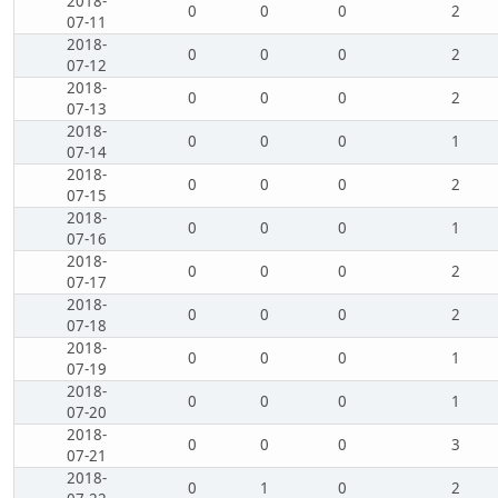
2018-
0
0
0
2
07-11
2018-
0
0
0
2
07-12
2018-
0
0
0
2
07-13
2018-
0
0
0
1
07-14
2018-
0
0
0
2
07-15
2018-
0
0
0
1
07-16
2018-
0
0
0
2
07-17
2018-
0
0
0
2
07-18
2018-
0
0
0
1
07-19
2018-
0
0
0
1
07-20
2018-
0
0
0
3
07-21
2018-
0
1
0
2