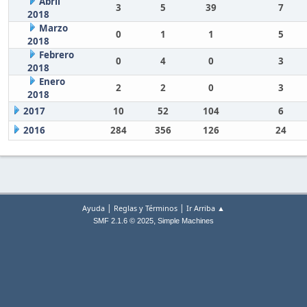
Abril
3
5
39
7
2018
Marzo
0
1
1
5
2018
Febrero
0
4
0
3
2018
Enero
2
2
0
3
2018
2017
10
52
104
6
2016
284
356
126
24
|
|
Ayuda
Reglas y Términos
Ir Arriba ▲
,
SMF 2.1.6 © 2025
Simple Machines