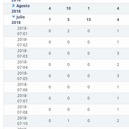
Agosto
4
10
1
4
2018
Julio
1
5
15
4
2018
2018-
0
2
0
1
07-01
2018-
0
0
0
1
07-02
2018-
0
0
0
3
07-03
2018-
0
0
0
2
07-04
2018-
0
0
0
3
07-05
2018-
0
0
0
1
07-06
2018-
0
0
0
1
07-07
2018-
0
0
0
1
07-08
2018-
0
1
0
2
07-10