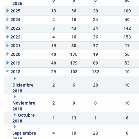
0
0
0
36
2026
2025
13
56
20
109
2024
4
16
24
40
2023
8
43
34
142
2022
4
16
36
153
2021
19
80
37
17
2020
40
176
19
56
2019
40
179
80
53
2018
29
108
152
10
Diciembre
2
6
28
10
2018
Noviembre
2
9
0
10
2018
Octubre
1
13
1
6
2018
Septiembre
4
19
23
6
2018