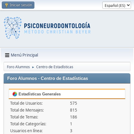
Iniciar sesión
Menú Principal
Foro Alumnos
Centro de Estadísticas
►
Foro Alumnos - Centro de Estadísticas
Estadísticas Generales
Total de Usuarios:
575
Total de Mensajes:
815
Total de Temas:
186
Total de Categorías:
1
Usuarios en línea:
3