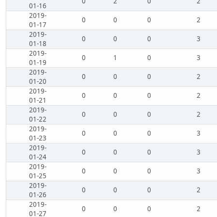
0
2
0
2
01-16
2019-
0
0
0
2
01-17
2019-
0
0
0
3
01-18
2019-
0
1
0
3
01-19
2019-
0
0
0
2
01-20
2019-
0
0
0
2
01-21
2019-
0
0
0
2
01-22
2019-
0
0
0
3
01-23
2019-
0
0
0
3
01-24
2019-
0
0
0
3
01-25
2019-
0
0
0
2
01-26
2019-
0
0
0
2
01-27