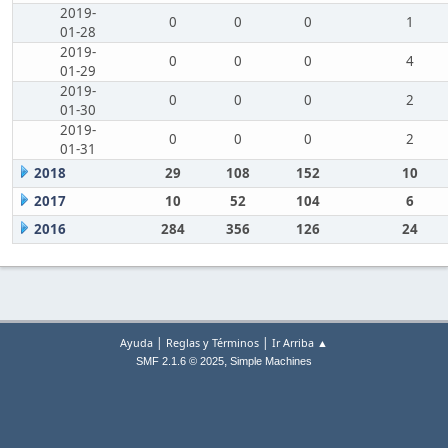
2019-
0
0
0
1
01-28
2019-
0
0
0
4
01-29
2019-
0
0
0
2
01-30
2019-
0
0
0
2
01-31
2018
29
108
152
10
2017
10
52
104
6
2016
284
356
126
24
|
|
Ayuda
Reglas y Términos
Ir Arriba ▲
,
SMF 2.1.6 © 2025
Simple Machines