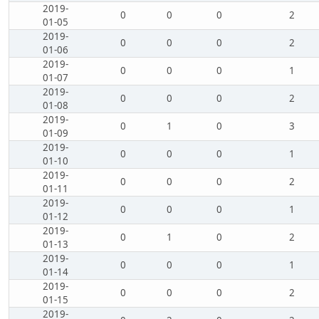
2019-
0
0
0
2
01-05
2019-
0
0
0
2
01-06
2019-
0
0
0
1
01-07
2019-
0
0
0
2
01-08
2019-
0
1
0
3
01-09
2019-
0
0
0
1
01-10
2019-
0
0
0
2
01-11
2019-
0
0
0
1
01-12
2019-
0
1
0
2
01-13
2019-
0
0
0
1
01-14
2019-
0
0
0
2
01-15
2019-