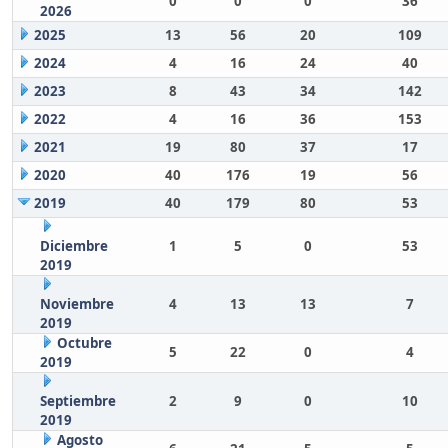
0
0
0
36
2026
2025
13
56
20
109
2024
4
16
24
40
2023
8
43
34
142
2022
4
16
36
153
2021
19
80
37
17
2020
40
176
19
56
2019
40
179
80
53
Diciembre
1
5
0
53
2019
Noviembre
4
13
13
7
2019
Octubre
5
22
0
4
2019
Septiembre
2
9
0
10
2019
Agosto