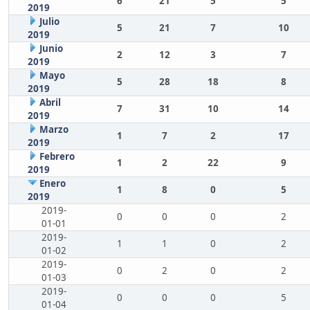
6
21
5
5
2019
Julio
5
21
7
10
2019
Junio
2
12
3
7
2019
Mayo
5
28
18
8
2019
Abril
7
31
10
14
2019
Marzo
1
7
2
17
2019
Febrero
1
2
22
9
2019
Enero
1
8
0
5
2019
2019-
0
0
0
2
01-01
2019-
1
1
0
2
01-02
2019-
0
2
0
2
01-03
2019-
0
0
0
5
01-04