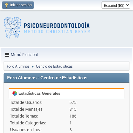
Iniciar sesión
Menú Principal
Foro Alumnos
Centro de Estadísticas
►
Foro Alumnos - Centro de Estadísticas
Estadísticas Generales
Total de Usuarios:
575
Total de Mensajes:
815
Total de Temas:
186
Total de Categorías:
1
Usuarios en línea:
3