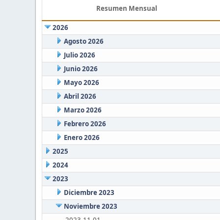
Resumen Mensual
2026
Agosto 2026
Julio 2026
Junio 2026
Mayo 2026
Abril 2026
Marzo 2026
Febrero 2026
Enero 2026
2025
2024
2023
Diciembre 2023
Noviembre 2023