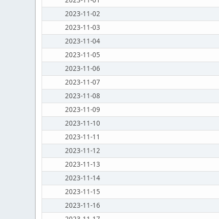
2023-11-01
2023-11-02
2023-11-03
2023-11-04
2023-11-05
2023-11-06
2023-11-07
2023-11-08
2023-11-09
2023-11-10
2023-11-11
2023-11-12
2023-11-13
2023-11-14
2023-11-15
2023-11-16