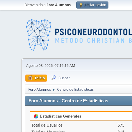
Bienvenido a
Foro Alumnos
.
Iniciar sesión
Agosto 08, 2026, 07:16:16 AM
Inicio
Buscar
Foro Alumnos
Centro de Estadísticas
►
Foro Alumnos - Centro de Estadísticas
Estadísticas Generales
Total de Usuarios:
575