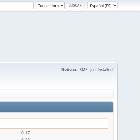
Noticias:
SMF - Just Installed!
0.17