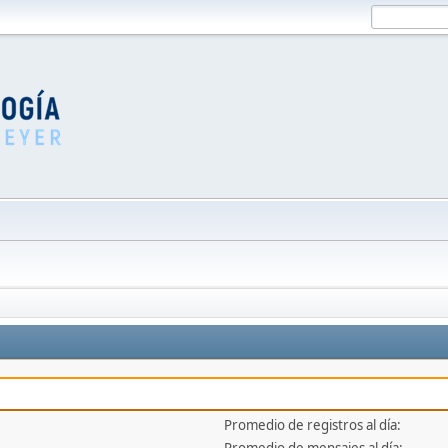
Promedio de registros al día: