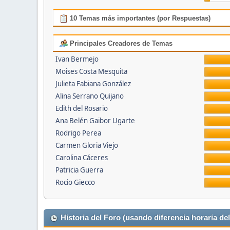
10 Temas más importantes (por Respuestas)
Principales Creadores de Temas
Ivan Bermejo
Moises Costa Mesquita
Julieta Fabiana González
Alina Serrano Quijano
Edith del Rosario
Ana Belén Gaibor Ugarte
Rodrigo Perea
Carmen Gloria Viejo
Carolina Cáceres
Patricia Guerra
Rocio Giecco
Historia del Foro (usando diferencia horaria del