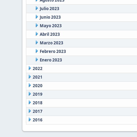
Agosto 2023
Julio 2023
Junio 2023
Mayo 2023
Abril 2023
Marzo 2023
Febrero 2023
Enero 2023
2022
2021
2020
2019
2018
2017
2016