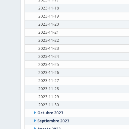
2023-11-17
2023-11-18
2023-11-19
2023-11-20
2023-11-21
2023-11-22
2023-11-23
2023-11-24
2023-11-25
2023-11-26
2023-11-27
2023-11-28
2023-11-29
2023-11-30
Octubre 2023
Septiembre 2023