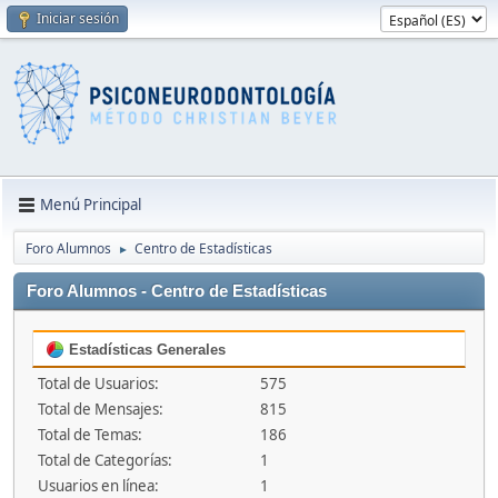
Iniciar sesión
Menú Principal
Foro Alumnos
Centro de Estadísticas
►
Foro Alumnos - Centro de Estadísticas
Estadísticas Generales
Total de Usuarios:
575
Total de Mensajes:
815
Total de Temas:
186
Total de Categorías:
1
Usuarios en línea:
1