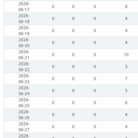
2026-
0
0
0
8
06-17
2026-
0
0
0
4
06-18
2026-
0
0
0
4
06-19
2026-
0
0
0
4
06-20
2026-
0
0
0
10
06-21
2026-
0
0
0
3
06-22
2026-
0
0
0
7
06-23
2026-
0
0
0
5
06-24
2026-
0
0
0
6
06-25
2026-
0
0
0
4
06-26
2026-
0
0
0
4
06-27
2026-