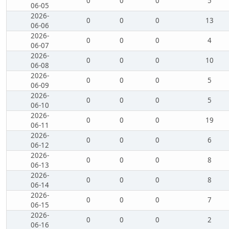
0
0
0
5
06-05
2026-
0
0
0
13
06-06
2026-
0
0
0
4
06-07
2026-
0
0
0
10
06-08
2026-
0
0
0
5
06-09
2026-
0
0
0
5
06-10
2026-
0
0
0
19
06-11
2026-
0
0
0
6
06-12
2026-
0
0
0
8
06-13
2026-
0
0
0
8
06-14
2026-
0
0
0
7
06-15
2026-
0
0
0
2
06-16