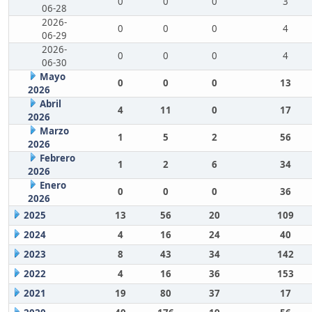
0
0
0
3
06-28
2026-
0
0
0
4
06-29
2026-
0
0
0
4
06-30
Mayo
0
0
0
13
2026
Abril
4
11
0
17
2026
Marzo
1
5
2
56
2026
Febrero
1
2
6
34
2026
Enero
0
0
0
36
2026
2025
13
56
20
109
2024
4
16
24
40
2023
8
43
34
142
2022
4
16
36
153
2021
19
80
37
17